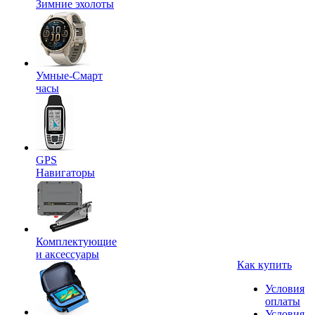
Зимние эхолоты
Умные-Смарт
часы
GPS
Навигаторы
Комплектующие
и аксессуары
Как купить
Условия
оплаты
Условия