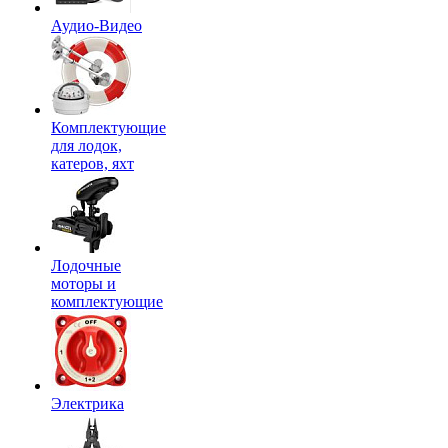
Аудио-Видео
Комплектующие
для лодок,
катеров, яхт
Лодочные
моторы и
комплектующие
Электрика