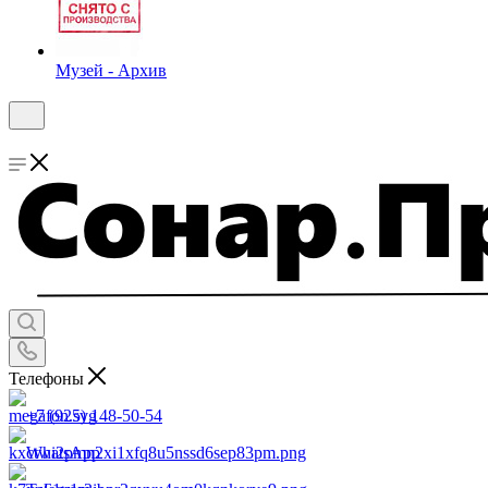
Музей - Архив
Телефоны
+7 (925) 148-50-54
WhatsApp