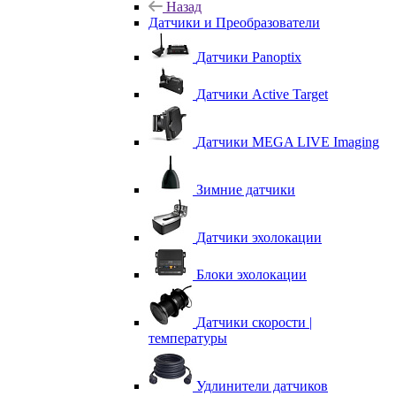
Назад
Датчики и Преобразователи
Датчики Panoptix
Датчики Active Target
Датчики MEGA LIVE Imaging
Зимние датчики
Датчики эхолокации
Блоки эхолокации
Датчики скорости |
температуры
Удлинители датчиков