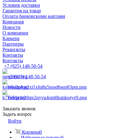
Условия доставки
Гарантия на товар
Оплата банковскими картами
Компания
Новости
О компании
Карьера
Партнеры
Реквизиты
Контакты
Контакты
+7 (925) 148-50-54
+7 (925) 148-50-54
WhatsApp
Telegram
Заказать звонок
Задать вопрос
Войти
Корзина
0
Избранные товары
0