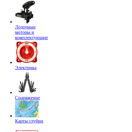
Лодочные
моторы и
комплектующие
Электрика
Снаряжение
Карты глубин