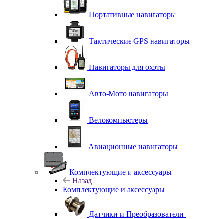
Портативные навигаторы
Тактические GPS навигаторы
Навигаторы для охоты
Авто-Мото навигаторы
Велокомпьютеры
Авиационные навигаторы
Комплектующие и аксессуары
Назад
Комплектующие и аксессуары
Датчики и Преобразователи