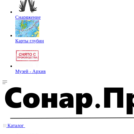
Снаряжение
Карты глубин
Музей - Архив
Каталог