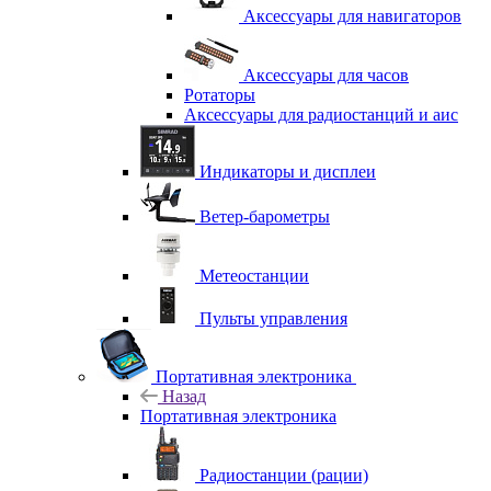
Аксессуары для навигаторов
Аксессуары для часов
Ротаторы
Аксессуары для радиостанций и аис
Индикаторы и дисплеи
Ветер-барометры
Метеостанции
Пульты управления
Портативная электроника
Назад
Портативная электроника
Радиостанции (рации)