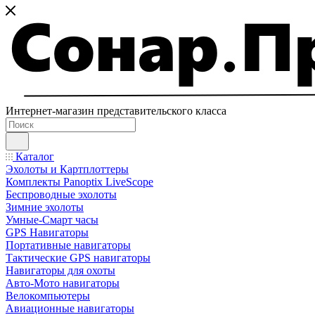
Интернет-магазин представительского класса
Каталог
Эхолоты и Картплоттеры
Комплекты Panoptix LiveScope
Беспроводные эхолоты
Зимние эхолоты
Умные-Смарт часы
GPS Навигаторы
Портативные навигаторы
Тактические GPS навигаторы
Навигаторы для охоты
Авто-Мото навигаторы
Велокомпьютеры
Авиационные навигаторы