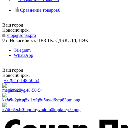
Сравнение товаров
0
Ваш город
Новосибирск
shop@sonar.pro
г. Новосибирск ПВЗ ТК: СДЭК, ДЛ, ПЭК
Telegram
WhatsApp
Ваш город
Новосибирск
+7 (925) 148-50-54
+7 (925) 148-50-54
WhatsApp
Telegram