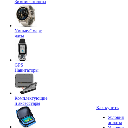
Зимние эхолоты
Умные-Смарт
часы
GPS
Навигаторы
Комплектующие
и аксессуары
Как купить
Условия
оплаты
Условия