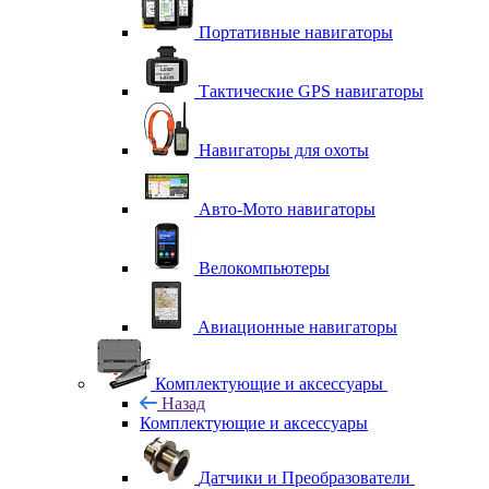
Портативные навигаторы
Тактические GPS навигаторы
Навигаторы для охоты
Авто-Мото навигаторы
Велокомпьютеры
Авиационные навигаторы
Комплектующие и аксессуары
Назад
Комплектующие и аксессуары
Датчики и Преобразователи