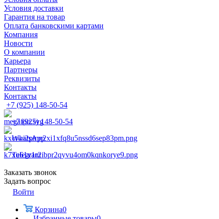
Условия доставки
Гарантия на товар
Оплата банковскими картами
Компания
Новости
О компании
Карьера
Партнеры
Реквизиты
Контакты
Контакты
+7 (925) 148-50-54
+7 (925) 148-50-54
WhatsApp
Telegram
Заказать звонок
Задать вопрос
Войти
Корзина
0
Избранные товары
0