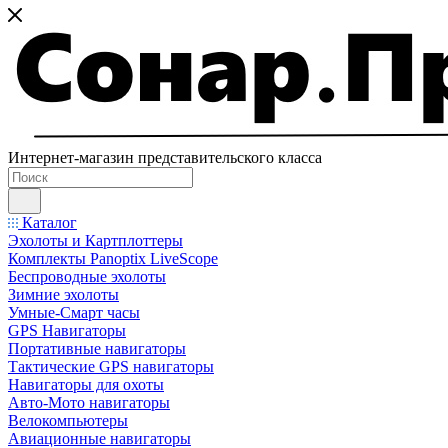
Интернет-магазин представительского класса
Каталог
Эхолоты и Картплоттеры
Комплекты Panoptix LiveScope
Беспроводные эхолоты
Зимние эхолоты
Умные-Смарт часы
GPS Навигаторы
Портативные навигаторы
Тактические GPS навигаторы
Навигаторы для охоты
Авто-Мото навигаторы
Велокомпьютеры
Авиационные навигаторы