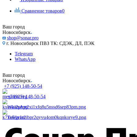
Сравнение товаров
0
Ваш город
Новосибирск
shop@sonar.pro
г. Новосибирск ПВЗ ТК: СДЭК, ДЛ, ПЭК
Telegram
WhatsApp
Ваш город
Новосибирск
+7 (925) 148-50-54
+7 (925) 148-50-54
WhatsApp
Telegram