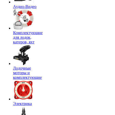
Аудио-Видео
Комплектующие
для лодок,
катеров, яхт
Лодочные
моторы и
комплектующие
Электрика