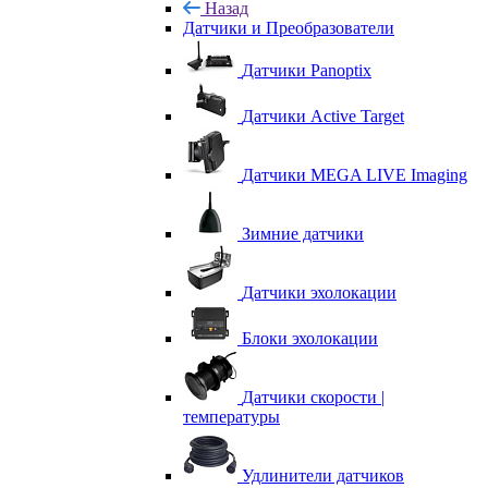
Назад
Датчики и Преобразователи
Датчики Panoptix
Датчики Active Target
Датчики MEGA LIVE Imaging
Зимние датчики
Датчики эхолокации
Блоки эхолокации
Датчики скорости |
температуры
Удлинители датчиков