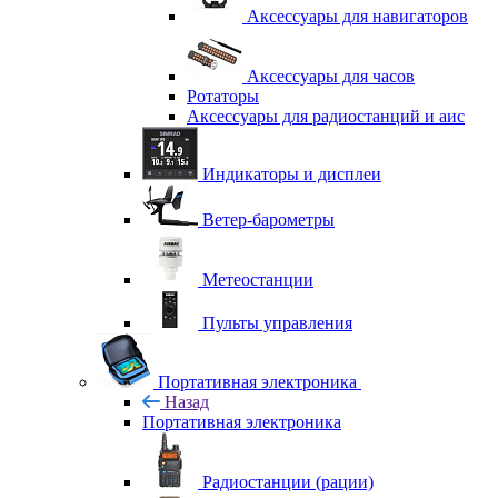
Аксессуары для навигаторов
Аксессуары для часов
Ротаторы
Аксессуары для радиостанций и аис
Индикаторы и дисплеи
Ветер-барометры
Метеостанции
Пульты управления
Портативная электроника
Назад
Портативная электроника
Радиостанции (рации)