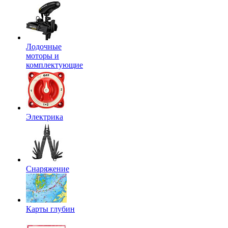
Лодочные
моторы и
комплектующие
Электрика
Снаряжение
Карты глубин