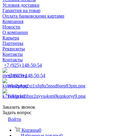
Условия доставки
Гарантия на товар
Оплата банковскими картами
Компания
Новости
О компании
Карьера
Партнеры
Реквизиты
Контакты
Контакты
+7 (925) 148-50-54
+7 (925) 148-50-54
WhatsApp
Telegram
Заказать звонок
Задать вопрос
Войти
Корзина
0
Избранные товары
0