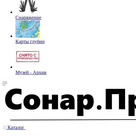
Снаряжение
Карты глубин
Музей - Архив
Каталог