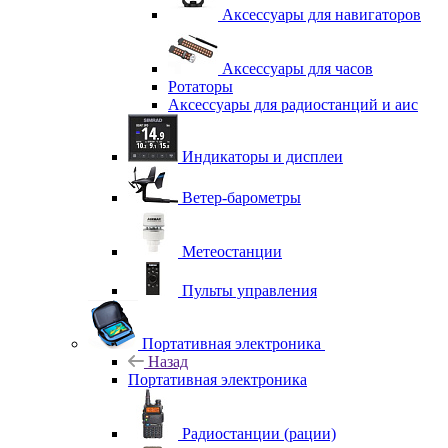
Аксессуары для навигаторов
Аксессуары для часов
Ротаторы
Аксессуары для радиостанций и аис
Индикаторы и дисплеи
Ветер-барометры
Метеостанции
Пульты управления
Портативная электроника
Назад
Портативная электроника
Радиостанции (рации)