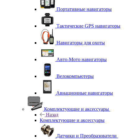
Портативные навигаторы
Тактические GPS навигаторы
Навигаторы для охоты
Авто-Мото навигаторы
Велокомпьютеры
Авиационные навигаторы
Комплектующие и аксессуары
Назад
Комплектующие и аксессуары
Датчики и Преобразователи