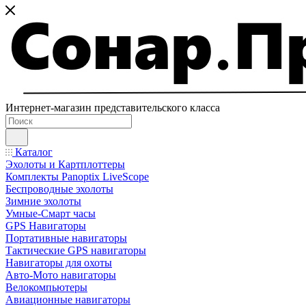
Интернет-магазин представительского класса
Каталог
Эхолоты и Картплоттеры
Комплекты Panoptix LiveScope
Беспроводные эхолоты
Зимние эхолоты
Умные-Смарт часы
GPS Навигаторы
Портативные навигаторы
Тактические GPS навигаторы
Навигаторы для охоты
Авто-Мото навигаторы
Велокомпьютеры
Авиационные навигаторы