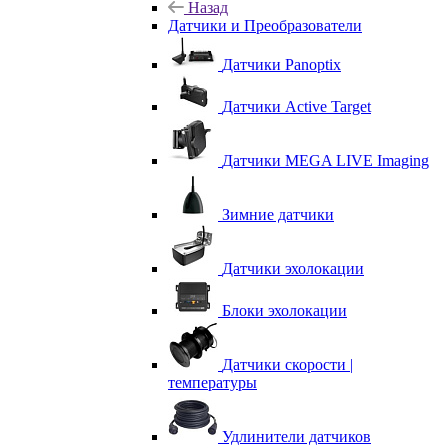
Назад
Датчики и Преобразователи
Датчики Panoptix
Датчики Active Target
Датчики MEGA LIVE Imaging
Зимние датчики
Датчики эхолокации
Блоки эхолокации
Датчики скорости |
температуры
Удлинители датчиков