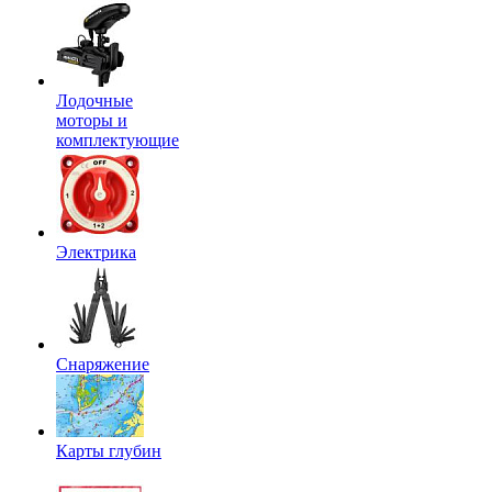
Лодочные
моторы и
комплектующие
Электрика
Снаряжение
Карты глубин