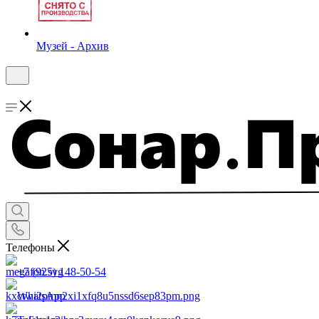
Музей - Архив
Телефоны
+7 (925) 148-50-54
WhatsApp