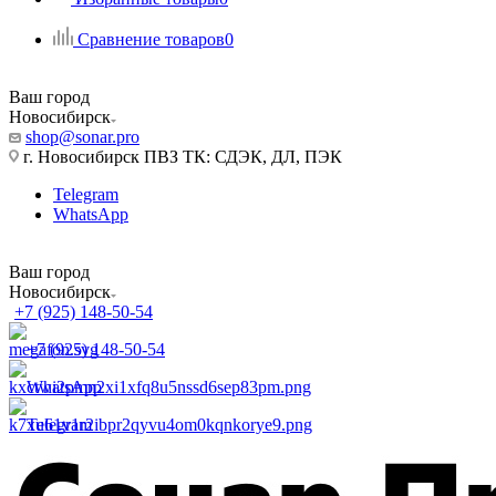
Сравнение товаров
0
Ваш город
Новосибирск
shop@sonar.pro
г. Новосибирск ПВЗ ТК: СДЭК, ДЛ, ПЭК
Telegram
WhatsApp
Ваш город
Новосибирск
+7 (925) 148-50-54
+7 (925) 148-50-54
WhatsApp
Telegram