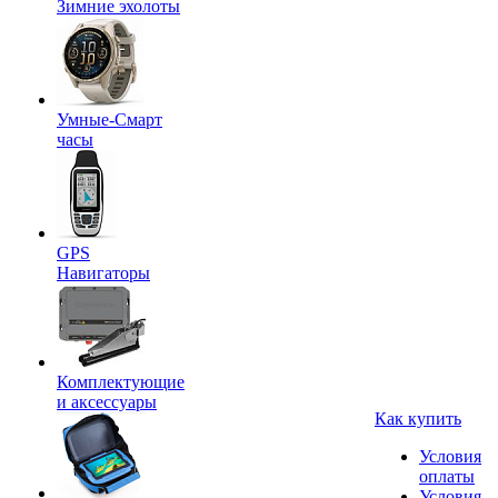
Зимние эхолоты
Умные-Смарт
часы
GPS
Навигаторы
Комплектующие
и аксессуары
Как купить
Условия
оплаты
Условия