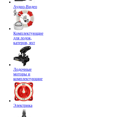
Аудио-Видео
Комплектующие
для лодок,
катеров, яхт
Лодочные
моторы и
комплектующие
Электрика