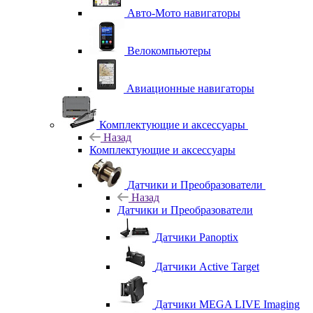
Авто-Мото навигаторы
Велокомпьютеры
Авиационные навигаторы
Комплектующие и аксессуары
Назад
Комплектующие и аксессуары
Датчики и Преобразователи
Назад
Датчики и Преобразователи
Датчики Panoptix
Датчики Active Target
Датчики MEGA LIVE Imaging