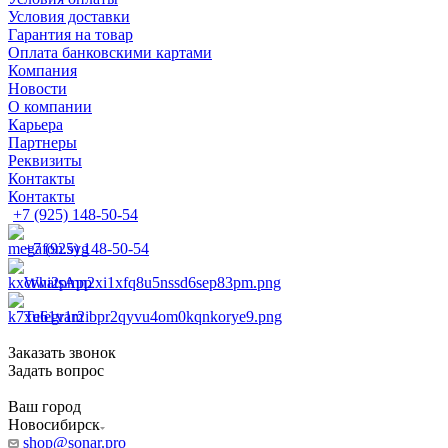
Условия доставки
Гарантия на товар
Оплата банковскими картами
Компания
Новости
О компании
Карьера
Партнеры
Реквизиты
Контакты
Контакты
+7 (925) 148-50-54
+7 (925) 148-50-54
WhatsApp
Telegram
Заказать звонок
Задать вопрос
Ваш город
Новосибирск
shop@sonar.pro