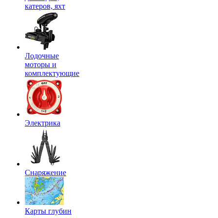
катеров, яхт
Лодочные
моторы и
комплектующие
Электрика
Снаряжение
Карты глубин