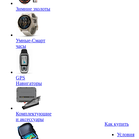
Зимние эхолоты
Умные-Смарт
часы
GPS
Навигаторы
Комплектующие
и аксессуары
Как купить
Условия