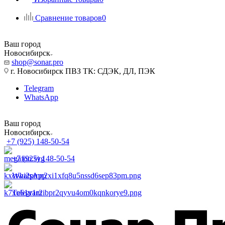
Сравнение товаров
0
Ваш город
Новосибирск
shop@sonar.pro
г. Новосибирск ПВЗ ТК: СДЭК, ДЛ, ПЭК
Telegram
WhatsApp
Ваш город
Новосибирск
+7 (925) 148-50-54
+7 (925) 148-50-54
WhatsApp
Telegram