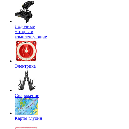
Лодочные
моторы и
комплектующие
Электрика
Снаряжение
Карты глубин