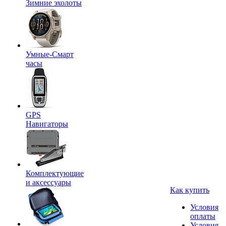
Зимние эхолоты
Умные-Смарт
часы
GPS
Навигаторы
Комплектующие
и аксессуары
Как купить
Условия
оплаты
Условия