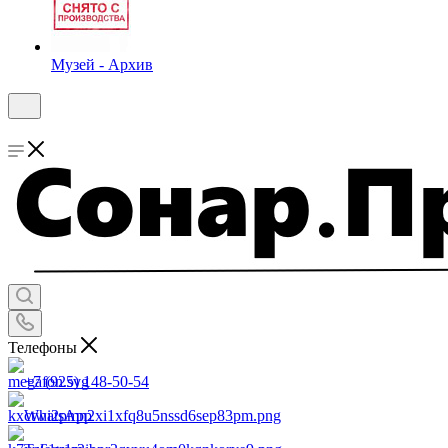
Музей - Архив
Телефоны
+7 (925) 148-50-54
WhatsApp