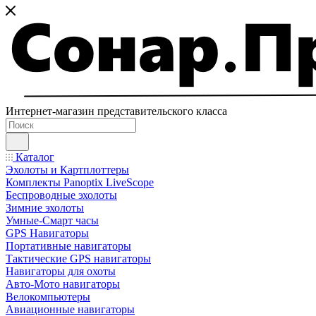
Интернет-магазин представительского класса
Каталог
Эхолоты и Картплоттеры
Комплекты Panoptix LiveScope
Беспроводные эхолоты
Зимние эхолоты
Умные-Смарт часы
GPS Навигаторы
Портативные навигаторы
Тактические GPS навигаторы
Навигаторы для охоты
Авто-Мото навигаторы
Велокомпьютеры
Авиационные навигаторы