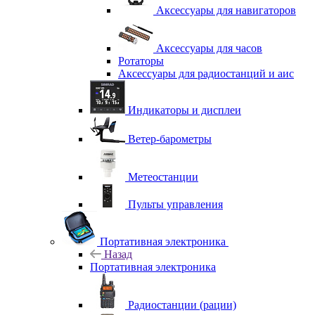
Аксессуары для навигаторов
Аксессуары для часов
Ротаторы
Аксессуары для радиостанций и аис
Индикаторы и дисплеи
Ветер-барометры
Метеостанции
Пульты управления
Портативная электроника
Назад
Портативная электроника
Радиостанции (рации)