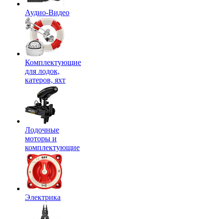
Аудио-Видео
Комплектующие
для лодок,
катеров, яхт
Лодочные
моторы и
комплектующие
Электрика