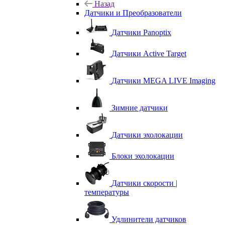
Назад
Датчики и Преобразователи
Датчики Panoptix
Датчики Active Target
Датчики MEGA LIVE Imaging
Зимние датчики
Датчики эхолокации
Блоки эхолокации
Датчики скорости |
температуры
Удлинители датчиков