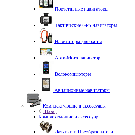
Портативные навигаторы
Тактические GPS навигаторы
Навигаторы для охоты
Авто-Мото навигаторы
Велокомпьютеры
Авиационные навигаторы
Комплектующие и аксессуары
Назад
Комплектующие и аксессуары
Датчики и Преобразователи