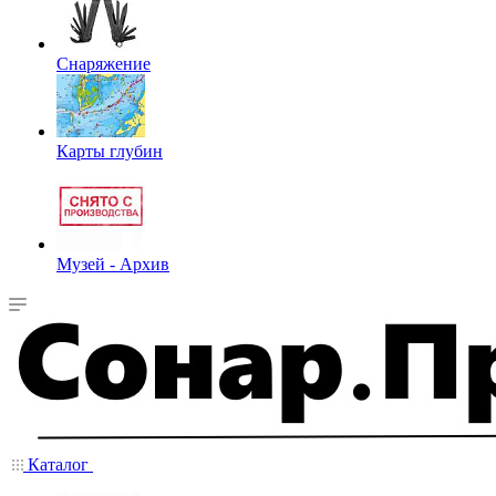
Снаряжение
Карты глубин
Музей - Архив
Каталог