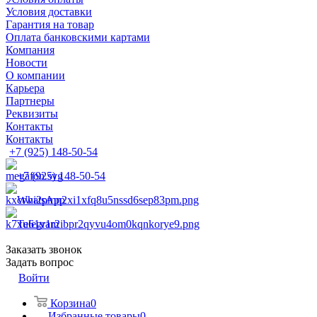
Условия доставки
Гарантия на товар
Оплата банковскими картами
Компания
Новости
О компании
Карьера
Партнеры
Реквизиты
Контакты
Контакты
+7 (925) 148-50-54
+7 (925) 148-50-54
WhatsApp
Telegram
Заказать звонок
Задать вопрос
Войти
Корзина
0
Избранные товары
0