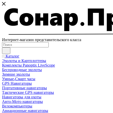
Интернет-магазин представительского класса
Каталог
Эхолоты и Картплоттеры
Комплекты Panoptix LiveScope
Беспроводные эхолоты
Зимние эхолоты
Умные-Смарт часы
GPS Навигаторы
Портативные навигаторы
Тактические GPS навигаторы
Навигаторы для охоты
Авто-Мото навигаторы
Велокомпьютеры
Авиационные навигаторы