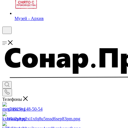
Музей - Архив
Телефоны
+7 (925) 148-50-54
WhatsApp