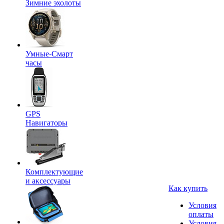
Зимние эхолоты
Умные-Смарт
часы
GPS
Навигаторы
Комплектующие
и аксессуары
Как купить
Условия
оплаты
Условия