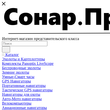
Интернет-магазин представительского класса
Каталог
Эхолоты и Картплоттеры
Комплекты Panoptix LiveScope
Беспроводные эхолоты
Зимние эхолоты
Умные-Смарт часы
GPS Навигаторы
Портативные навигаторы
Тактические GPS навигаторы
Навигаторы для охоты
Авто-Мото навигаторы
Велокомпьютеры
Авиационные навигаторы