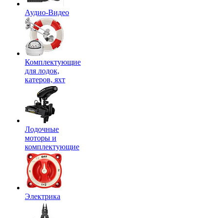
Аудио-Видео
Комплектующие
для лодок,
катеров, яхт
Лодочные
моторы и
комплектующие
Электрика