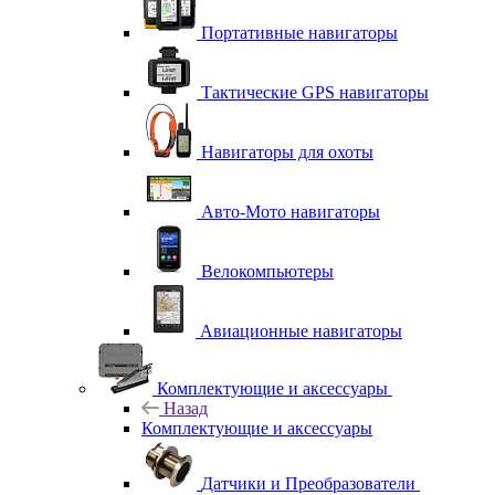
Портативные навигаторы
Тактические GPS навигаторы
Навигаторы для охоты
Авто-Мото навигаторы
Велокомпьютеры
Авиационные навигаторы
Комплектующие и аксессуары
Назад
Комплектующие и аксессуары
Датчики и Преобразователи