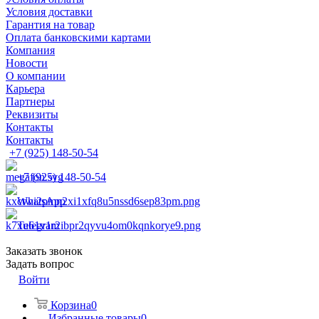
Условия доставки
Гарантия на товар
Оплата банковскими картами
Компания
Новости
О компании
Карьера
Партнеры
Реквизиты
Контакты
Контакты
+7 (925) 148-50-54
+7 (925) 148-50-54
WhatsApp
Telegram
Заказать звонок
Задать вопрос
Войти
Корзина
0
Избранные товары
0