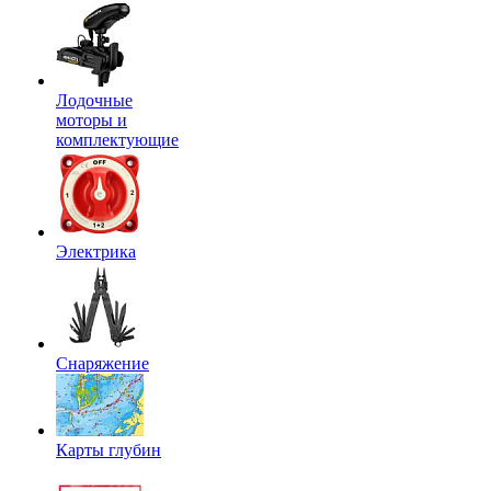
Лодочные
моторы и
комплектующие
Электрика
Снаряжение
Карты глубин