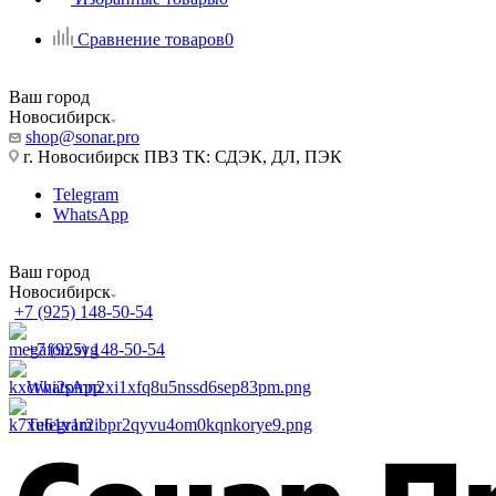
Сравнение товаров
0
Ваш город
Новосибирск
shop@sonar.pro
г. Новосибирск ПВЗ ТК: СДЭК, ДЛ, ПЭК
Telegram
WhatsApp
Ваш город
Новосибирск
+7 (925) 148-50-54
+7 (925) 148-50-54
WhatsApp
Telegram