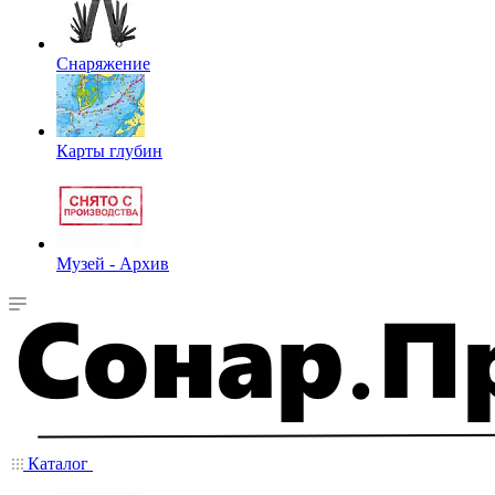
Снаряжение
Карты глубин
Музей - Архив
Каталог