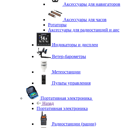
Аксессуары для навигаторов
Аксессуары для часов
Ротаторы
Аксессуары для радиостанций и аис
Индикаторы и дисплеи
Ветер-барометры
Метеостанции
Пульты управления
Портативная электроника
Назад
Портативная электроника
Радиостанции (рации)