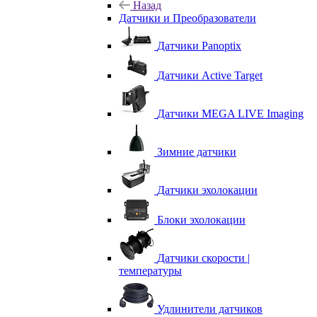
Назад
Датчики и Преобразователи
Датчики Panoptix
Датчики Active Target
Датчики MEGA LIVE Imaging
Зимние датчики
Датчики эхолокации
Блоки эхолокации
Датчики скорости |
температуры
Удлинители датчиков